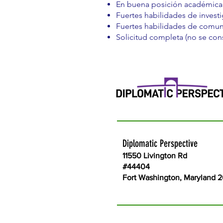
En buena posición académica 
Fuertes habilidades de investi
Fuertes habilidades de comuni
Solicitud completa (no se con
Diplomatic Perspective
11550 Livington Rd
#44404
Fort Washington, Maryland 