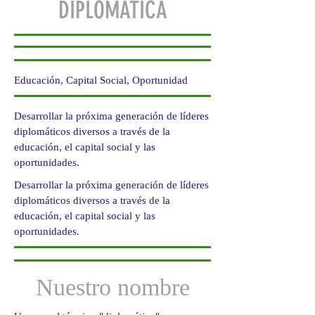
DIPLOMÁTICA
Educación, Capital Social, Oportunidad
Desarrollar la próxima generación de líderes
diplomáticos diversos a través de la
educación, el capital social y las
oportunidades.
Desarrollar la próxima generación de líderes
diplomáticos diversos a través de la
educación, el capital social y las
oportunidades.
Nuestro nombre