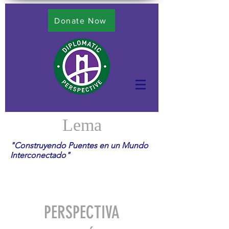
Donate Now
Lema
"Construyendo Puentes en un Mundo
Interconectado"
PERSPECTIVA